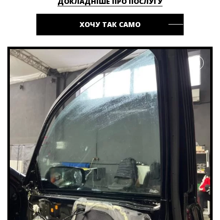
ДОКЛАДНІШЕ ПРО ПОСЛУГУ
ХОЧУ ТАК САМО