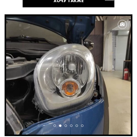
ХОЧУ ТАКЖЕ