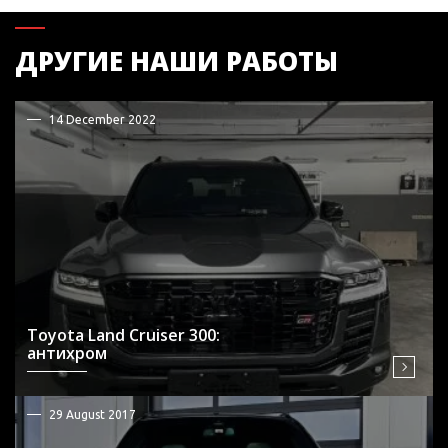
ДРУГИЕ НАШИ РАБОТЫ
14 December 2022
Toyota Land Cruiser 300:
антихром
29 August 2017