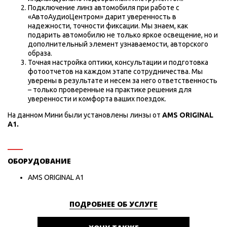
Подключение линз автомобиля при работе с
«АвтоАудиоЦентром» дарит уверенность в
надежности, точности фиксации. Мы знаем, как
подарить автомобилю не только яркое освещение, но и
дополнительный элемент узнаваемости, авторского
образа.
Точная настройка оптики, консультации и подготовка
фотоотчетов на каждом этапе сотрудничества. Мы
уверены в результате и несем за него ответственность
– только проверенные на практике решения для
уверенности и комфорта ваших поездок.
На данном Мини были установлены линзы от
AMS ORIGINAL
A1.
ОБОРУДОВАНИЕ
AMS ORIGINAL A1
ПОДРОБНЕЕ ОБ УСЛУГЕ