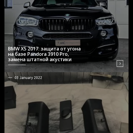
BMW X5 2017: защита от угона
на базе Pandora 3910 Pro,
замена штатной акустики
03 January 2022