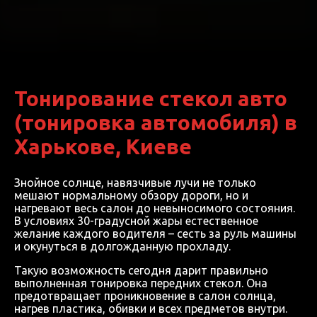
Тонирование стекол авто
(тонировка автомобиля) в
Харькове, Киеве
Знойное солнце, навязчивые лучи не только
мешают нормальному обзору дороги, но и
нагревают весь салон до невыносимого состояния.
В условиях 30-градусной жары естественное
желание каждого водителя – сесть за руль машины
и окунуться в долгожданную прохладу.
Такую возможность сегодня дарит правильно
выполненная тонировка передних стекол. Она
предотвращает проникновение в салон солнца,
нагрев пластика, обивки и всех предметов внутри.