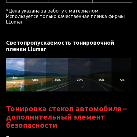
*Цена указана за работу с материалом.
Используется только качественная пленка фирмы
LLumar.
Светопропускаемость тонировочной
пленки Llumar
Тонировка стекол автомобиля –
дополнительный элемент
безопасности