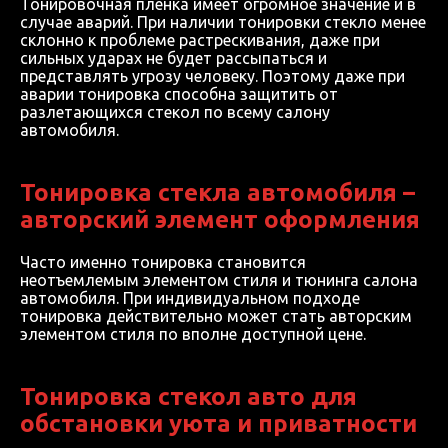
Тонировочная пленка имеет огромное значение и в
случае аварий. При наличии тонировки стекло менее
склонно к проблеме растрескивания, даже при
сильных ударах не будет рассыпаться и
представлять угрозу человеку. Поэтому даже при
аварии тонировка способна защитить от
разлетающихся стекол по всему салону
автомобиля.
Тонировка стекла автомобиля –
авторский элемент оформления
Часто именно тонировка становится
неотъемлемым элементом стиля и тюнинга салона
автомобиля. При индивидуальном подходе
тонировка действительно может стать авторским
элементом стиля по вполне доступной цене.
Тонировка стекол авто для
обстановки уюта и приватности