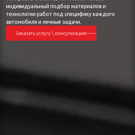
индивидуальный подбор материалов и
технологии работ под специфику каждого
автомобиля и личные задачи.
Заказать услугу \ консультацию