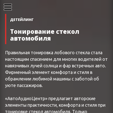
ДЕТЕЙЛИНГ
Тонирование стекол
автомобиля
Правильная тонировка лобового стекла стала
настоящим спасением для многих водителей от
навязчивых лучей солнца и фар встречных авто.
Фирменный элемент комфорта и стиля в
обрамлении любимой машины с заботой об
уюте пассажиров.
«АвтоАудиоЦентр» предлагает авторские
элементы практичности, комфорта и стиля при
тонировке стекол автомобиля. Только