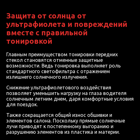
Защита от солнца от
ультрафиолета и повреждений
вместе с правильной
тонировкой
Главным преимуществом тонировки передних
стекол становятся отменные защитные
возможности. Ведь тонировка выполняет роль
стандартного светофильтра с отражением
излишнего солнечного излучения.
Снижение ультрафиолетового воздействия
позволяет уменьшить нагрузку на глаза водителя
солнечным летним днем, даря комфортные условия
для поездок.
Также сокращается общий износ обшивки и
элементов салона. Поскольку прямые солнечные
лучи приводят к постепенному выгоранию и
разрушению элементов из пластика и материи.