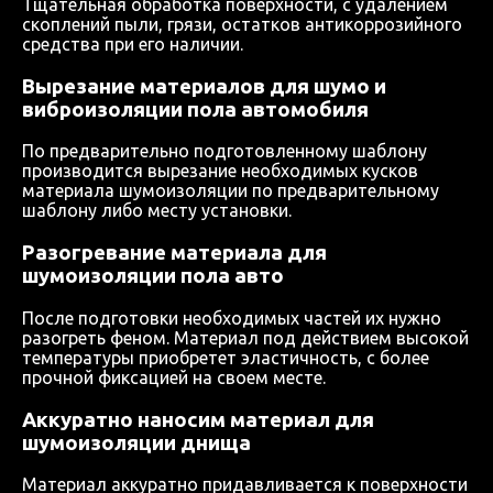
Тщательная обработка поверхности, с удалением
скоплений пыли, грязи, остатков антикоррозийного
средства при его наличии.
Вырезание материалов для шумо и
виброизоляции пола автомобиля
По предварительно подготовленному шаблону
производится вырезание необходимых кусков
материала шумоизоляции по предварительному
шаблону либо месту установки.
Разогревание материала для
шумоизоляции пола авто
После подготовки необходимых частей их нужно
разогреть феном. Материал под действием высокой
температуры приобретет эластичность, с более
прочной фиксацией на своем месте.
Аккуратно наносим материал для
шумоизоляции днища
Материал аккуратно придавливается к поверхности