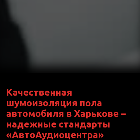
Качественная
шумоизоляция пола
автомобиля в Харькове –
надежные стандарты
«АвтоАудиоцентра»