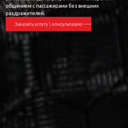
общением с пассажирами без внешних
раздражителей.
Заказать услугу \ консультацию