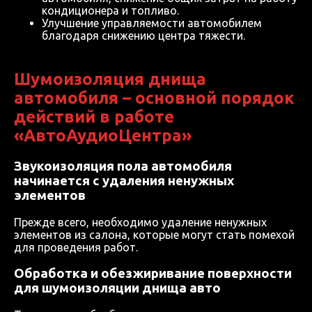
кондиционера и топливо.
Улучшение управляемости автомобилем
благодаря снижению центра тяжести.
Шумоизоляция днища
автомобиля – основной порядок
действий в работе
«АвтоАудиоЦентра»
Звукоизоляция пола автомобиля
начинается с удаления ненужных
элементов
Прежде всего, необходимо удаление ненужных
элементов из салона, которые могут стать помехой
для проведения работ.
Обработка и обезжиривание поверхности
для шумоизоляции днища авто