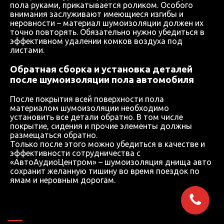
пола руками, прикатывается роликом. Особого
внимания заслуживают имеющиеся изгибы и
неровности – материал шумоизоляции должен их
точно повторять. Обязательно нужно убедиться в
эффективном удалении комков воздуха под
листами.
Обратная сборка и установка деталей
после шумоизоляции пола автомобиля
После покрытия всей поверхности пола
материалом шумоизоляции необходимо
установить все детали обратно. В том числе
покрытие, сидения и прочие элементы должны
размещаться обратно.
Только после этого можно убедиться в качестве и
эффективности сотрудничества с
«АвтоАудиоЦентром» – шумоизоляция днища авто
сохранит желанную тишину во время поездок по
ямам и неровным дорогам.