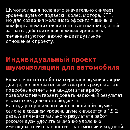
Шумоизоляция пола авто значительно снижает
уровень шума от подвески, колес, мотора, КПП.
Но для создания желанного эффекта тишины и
комфорта шумоизоляция пола автомобиля, чтобы
затраты действительно компенсировались
желанным уютом, важно индивидуальное
отношение к проекту.
Индивидуальный проект
шумоизоляции для автомобиля
Внимательный подбор материалов шумоизоляции
днища, последовательный контроль результата и
подробные отчеты на каждом этапе работ
позволяют нам гарантировать надежный результат
в рамках выделенного бюджета.
Благодаря правильно выполненной обесшумке
салона в среднем уровень шума снижается в 1.5-2
раза. А для максимального результата работ
рекомендуем уделить внимание удалению
имеющихся неисправностей трансмиссии и ходовой.