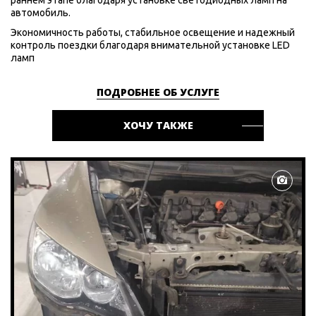
раннем этапе благодаря установке светодиодных ламп на
автомобиль.
Экономичность работы, стабильное освещение и надежный
контроль поездки благодаря внимательной установке LED
ламп
ПОДРОБНЕЕ ОБ УСЛУГЕ
ХОЧУ ТАКЖЕ