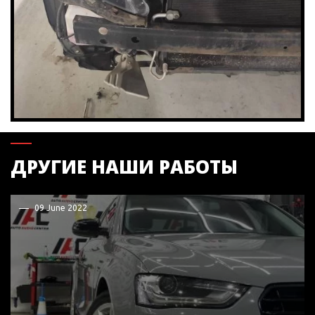
ДРУГИЕ НАШИ РАБОТЫ
09 June 2022